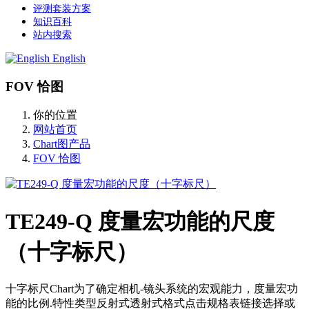
评测套装方案
知识百科
站内搜索
English
FOV 恰图
你的位置
网站首页
Chart图产品
FOV 恰图
TE249-Q 度量宏功能的尺度
（十字标尺）
十字标尺Chart为了确定相机-镜头系统的宏观能力，度量宏功
能的比例.特性类型反射式透射式格式点击规格表链接选择或