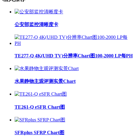
公安部监控清晰度卡
TE277-Q 4K(UHD TV)分辨率Chart图100-2000 LP每PH
水果静物主观评测实景Chart
TE261-Q eSFR Chart图
SFRplus SFRP Chart图