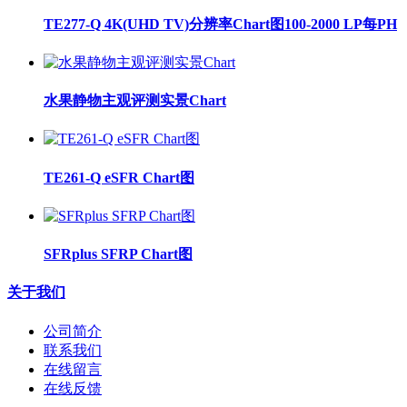
TE277-Q 4K(UHD TV)分辨率Chart图100-2000 LP每PH
水果静物主观评测实景Chart
TE261-Q eSFR Chart图
SFRplus SFRP Chart图
关于我们
公司简介
联系我们
在线留言
在线反馈