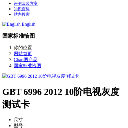
评测套装方案
知识百科
站内搜索
English
国家标准恰图
你的位置
网站首页
Chart图产品
国家标准恰图
GBT 6996 2012 10阶电视灰度
测试卡
尺寸：
型号：