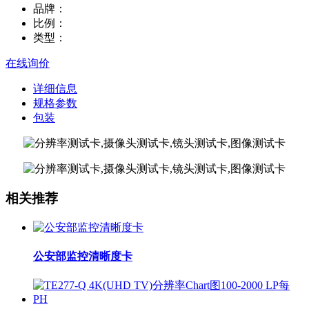
品牌：
比例：
类型：
在线询价
详细信息
规格参数
包装
相关推荐
公安部监控清晰度卡