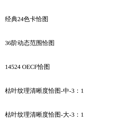
经典24色卡恰图
36阶动态范围恰图
14524 OECF恰图
枯叶纹理清晰度恰图-中-3：1
枯叶纹理清晰度恰图-大-3：1