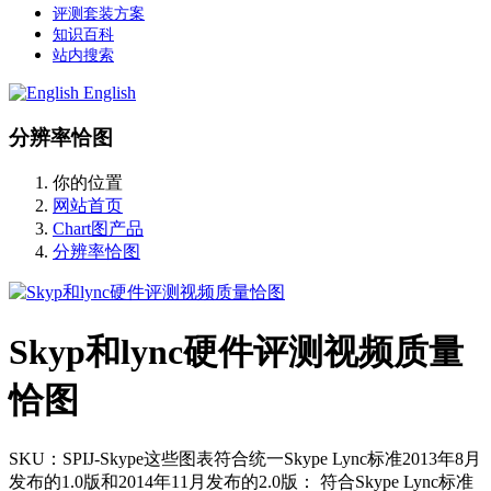
评测套装方案
知识百科
站内搜索
English
分辨率恰图
你的位置
网站首页
Chart图产品
分辨率恰图
Skyp和lync硬件评测视频质量
恰图
SKU：SPIJ-Skype这些图表符合统一Skype Lync标准2013年8月
发布的1.0版和2014年11月发布的2.0版： 符合Skype Lync标准