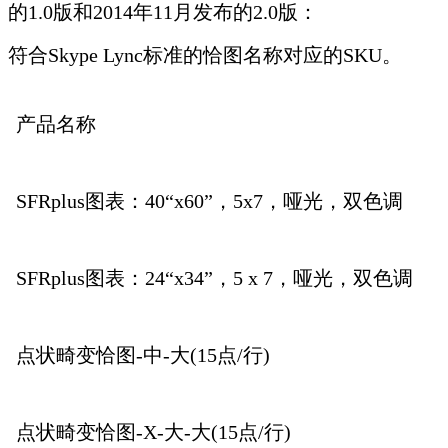
的1.0版和2014年11月发布的2.0版：
符合Skype Lync标准的恰图名称对应的SKU。
产品名称
SFRplus图表：40“x60”，5x7，哑光，双色调
SFRplus图表：24“x34”，5 x 7，哑光，双色调
点状畸变恰图-中-大(15点/行)
点状畸变恰图-X-大-大(15点/行)