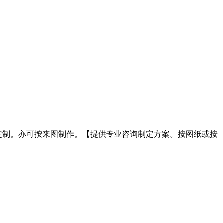
按需求定制。亦可按来图制作。【提供专业咨询制定方案。按图纸或按