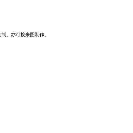
求定制。亦可按来图制作。