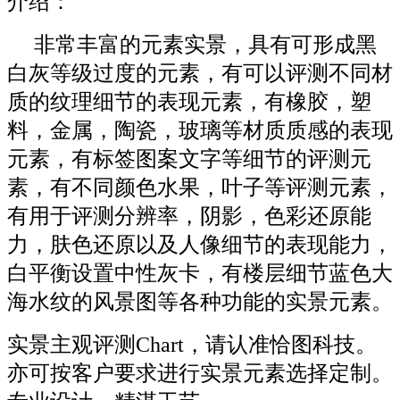
介绍：
非常丰富的元素实景，具有可形成黑
白灰等级过度的元素，有可以评测不同材
质的纹理细节的表现元素，有橡胶，塑
料，金属，陶瓷，玻璃等材质质感的表现
元素，有标签图案文字等细节的评测元
素，有不同颜色水果，叶子等评测元素，
有用于评测分辨率，阴影，色彩还原能
力，肤色还原以及人像细节的表现能力，
白平衡设置中性灰卡，有楼层细节蓝色大
海水纹的风景图等各种功能的实景元素。
实景主观评测Chart，请认准恰图科技。
亦可按客户要求进行实景元素选择定制。