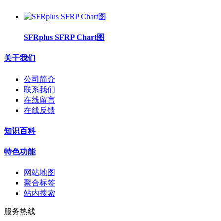
SFRplus SFRP Chart图
关于我们
公司简介
联系我们
在线留言
在线反馈
知识百科
特色功能
网站地图
聚合标签
站内搜索
服务热线