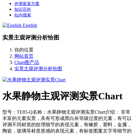
评测套装方案
知识百科
站内搜索
English
实景主观评测分析恰图
你的位置
网站首页
Chart图产品
实景主观评测分析恰图
水果静物主观评测实景Chart
型号：TE85-Q名称：水果静物主观评测实景Chart介绍： 非常
丰富的元素实景，具有可形成黑白灰等级过度的元素，有可以
评测不同材质的纹理细节的表现元素，有橡胶，塑料，金属，
陶瓷，玻璃等材质质感的表现元素，有标签图案文字等细节的