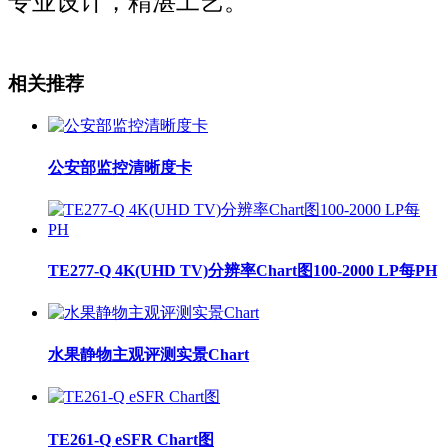
专业设计，精湛工艺。
相关推荐
公安部监控清晰度卡
TE277-Q 4K(UHD TV)分辨率Chart图100-2000 LP每PH
水果静物主观评测实景Chart
TE261-Q eSFR Chart图