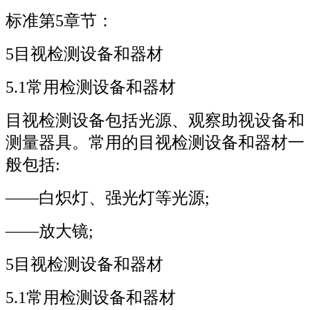
标准第5章节：
5目视检测设备和器材
5.1常用检测设备和器材
目视检测设备包括光源、观察助视设备和
测量器具。常用的目视检测设备和器材一
般包括:
——白炽灯、强光灯等光源;
——放大镜;
5目视检测设备和器材
5.1常用检测设备和器材