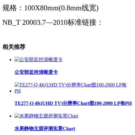
规格：100X80mm(0.8mm线宽)
NB_T 20003.7—2010标准链接：
相关推荐
公安部监控清晰度卡
TE277-Q 4K(UHD TV)分辨率Chart图100-2000 LP每PH
水果静物主观评测实景Chart