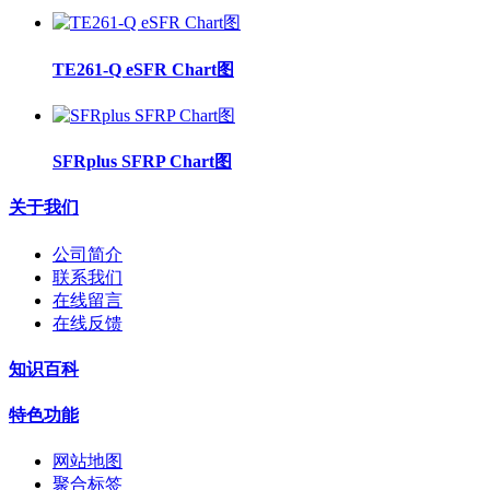
TE261-Q eSFR Chart图
SFRplus SFRP Chart图
关于我们
公司简介
联系我们
在线留言
在线反馈
知识百科
特色功能
网站地图
聚合标签