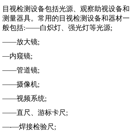
目视检测设备包括光源、观察助视设备和
测量器具。常用的目视检测设备和器材一
般包括:——白炽灯、强光灯等光源;
——放大镜;
—内窥镜;
——管道镜;
——摄像机;
——视频系统;
——直尺、游标卡尺;
—-—焊接检验尺;