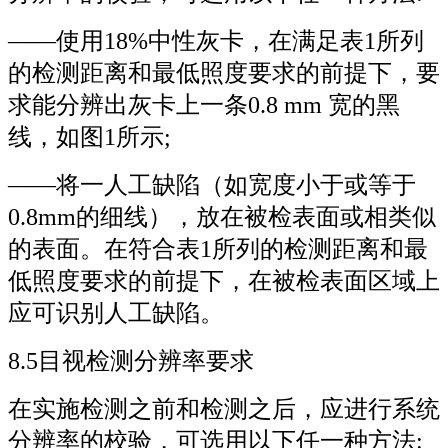
——使用18%中性灰卡，在满足表1所列
的检测距离和最低照度要求的前提下，要
求能分辨出灰卡上一条0.8 mm 宽的黑
线，如图1所示;
——将一人工缺陷（如宽度小于或等于
0.8mm的细线），放在被检表面或相类似
的表面。在符合表1所列的检测距离和最
低照度要求的前提下，在被检表面区域上
应可识别人工缺陷。
8.5目视检测分辨率要求
在实施检测之前和检测之后，应进行系统
分辨率的校验，可选用以下任一种方法: