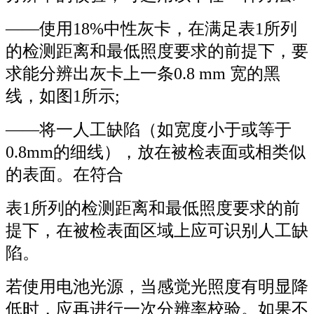
——使用18%中性灰卡，在满足表1所列
的检测距离和最低照度要求的前提下，要
求能分辨出灰卡上一条0.8 mm 宽的黑
线，如图1所示;
——将一人工缺陷（如宽度小于或等于
0.8mm的细线），放在被检表面或相类似
的表面。在符合
表1所列的检测距离和最低照度要求的前
提下，在被检表面区域上应可识别人工缺
陷。
若使用电池光源，当感觉光照度有明显降
低时，应再进行一次分辨率校验。如果不