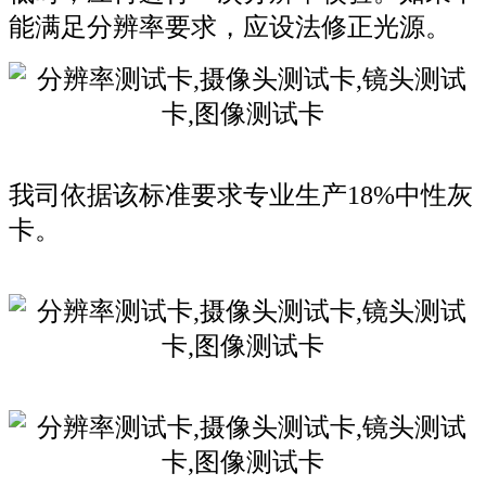
能满足分辨率要求，应设法修正光源。
我司依据该标准要求专业生产18%中性灰
卡。