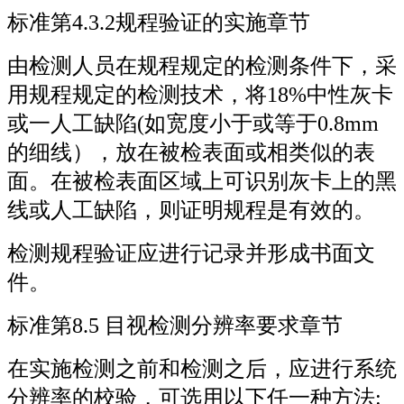
标准第4.3.2规程验证的实施章节
由检测人员在规程规定的检测条件下，采
用规程规定的检测技术，将18%中性灰卡
或一人工缺陷(如宽度小于或等于0.8mm
的细线），放在被检表面或相类似的表
面。在被检表面区域上可识别灰卡上的黑
线或人工缺陷，则证明规程是有效的。
检测规程验证应进行记录并形成书面文
件。
标准第8.5 目视检测分辨率要求章节
在实施检测之前和检测之后，应进行系统
分辨率的校验，可选用以下任一种方法: