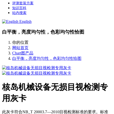
评测套装方案
知识百科
站内搜索
English
白平衡，亮度均匀性，色彩均匀性恰图
你的位置
网站首页
Chart图产品
白平衡，亮度均匀性，色彩均匀性恰图
核岛机械设备无损目视检测专
用灰卡
此灰卡符合NB_T 20003.7—2010目视检测标准的要求。标准