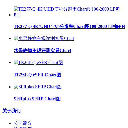
TE277-Q 4K(UHD TV)分辨率Chart图100-2000 LP每PH
水果静物主观评测实景Chart
TE261-Q eSFR Chart图
SFRplus SFRP Chart图
关于我们
公司简介