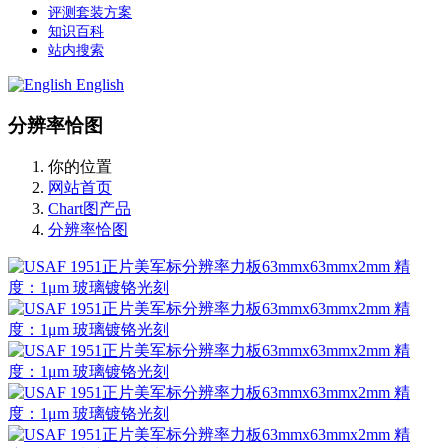
评测套装方案
知识百科
站内搜索
English
分辨率恰图
你的位置
网站首页
Chart图产品
分辨率恰图