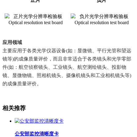
正片
负片
应用领域
主要应用于各类光学仪器设备
(
如：显微镜、平行光管和望远
镜等
)
的成像质量评价，而且非常适合于各类镜头和光学零部
件
(
如：航空侦察镜头、工业镜头、航空测绘镜头、投影物
镜、显微物镜、照相机镜头、摄像机镜头和工业相机镜头等
)
的成像质量评价。
相关推荐
公安部监控清晰度卡