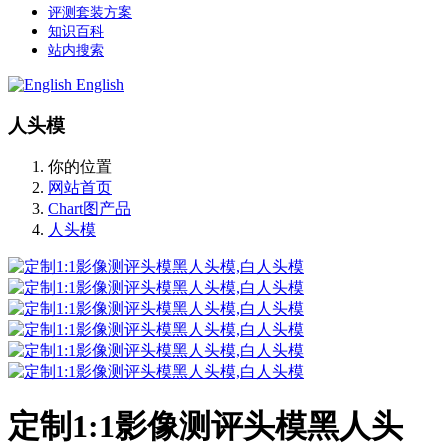
评测套装方案
知识百科
站内搜索
English
人头模
你的位置
网站首页
Chart图产品
人头模
定制1:1影像测评头模黑人头