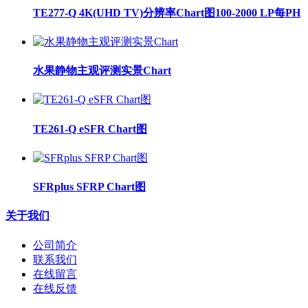
TE277-Q 4K(UHD TV)分辨率Chart图100-2000 LP每PH
水果静物主观评测实景Chart
TE261-Q eSFR Chart图
SFRplus SFRP Chart图
关于我们
公司简介
联系我们
在线留言
在线反馈