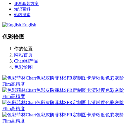
评测套装方案
知识百科
站内搜索
English
色彩恰图
你的位置
网站首页
Chart图产品
色彩恰图