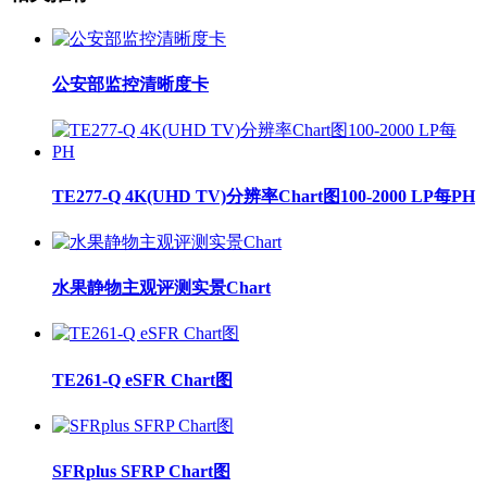
公安部监控清晰度卡
TE277-Q 4K(UHD TV)分辨率Chart图100-2000 LP每PH
水果静物主观评测实景Chart
TE261-Q eSFR Chart图
SFRplus SFRP Chart图