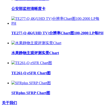
公安部监控清晰度卡
TE277-Q 4K(UHD TV)分辨率Chart图100-2000 LP每PH
水果静物主观评测实景Chart
TE261-Q eSFR Chart图
SFRplus SFRP Chart图
关于我们