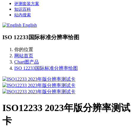
评测套装方案
知识百科
站内搜索
English
ISO 12233国际标准分辨率恰图
你的位置
网站首页
Chart图产品
ISO 12233国际标准分辨率恰图
ISO12233 2023年版分辨率测试
卡