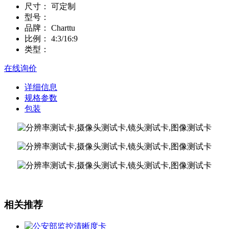
尺寸：
可定制
型号：
品牌：
Charttu
比例：
4:3/16:9
类型：
在线询价
详细信息
规格参数
包装
相关推荐