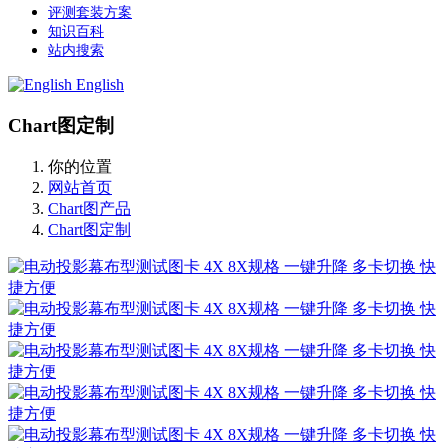
评测套装方案
知识百科
站内搜索
English
Chart图定制
你的位置
网站首页
Chart图产品
Chart图定制