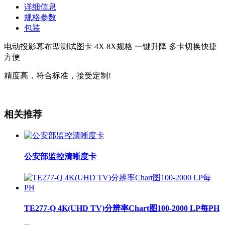
详细信息
规格参数
包装
电动投影幕布型测试图卡 4X 8X规格 一键升降 多卡切换快捷
方便
精度高，符合标准，接受定制!
相关推荐
公安部监控清晰度卡
TE277-Q 4K(UHD TV)分辨率Chart图100-2000 LP每PH