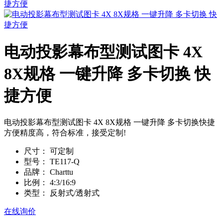
电动投影幕布型测试图卡 4X
8X规格 一键升降 多卡切换 快
捷方便
电动投影幕布型测试图卡 4X 8X规格 一键升降 多卡切换快捷
方便精度高，符合标准，接受定制!
尺寸：
可定制
型号：
TE117-Q
品牌：
Charttu
比例：
4:3/16:9
类型：
反射式/透射式
在线询价