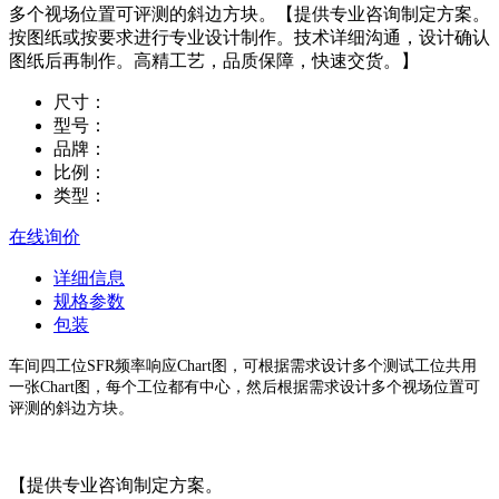
多个视场位置可评测的斜边方块。【提供专业咨询制定方案。
按图纸或按要求进行专业设计制作。技术详细沟通，设计确认
图纸后再制作。高精工艺，品质保障，快速交货。】
尺寸：
型号：
品牌：
比例：
类型：
在线询价
详细信息
规格参数
包装
车间四工位SFR频率响应Chart图，可根据需求设计多个测试工位共用
一张Chart图，每个工位都有中心，然后根据需求设计多个视场位置可
评测的斜边方块。
【提供专业咨询制定方案。