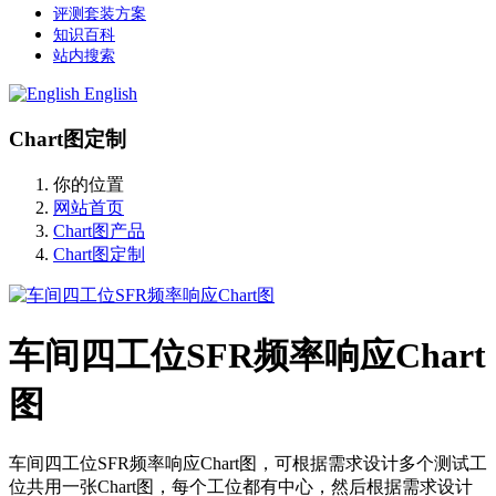
评测套装方案
知识百科
站内搜索
English
Chart图定制
你的位置
网站首页
Chart图产品
Chart图定制
车间四工位SFR频率响应Chart
图
车间四工位SFR频率响应Chart图，可根据需求设计多个测试工
位共用一张Chart图，每个工位都有中心，然后根据需求设计