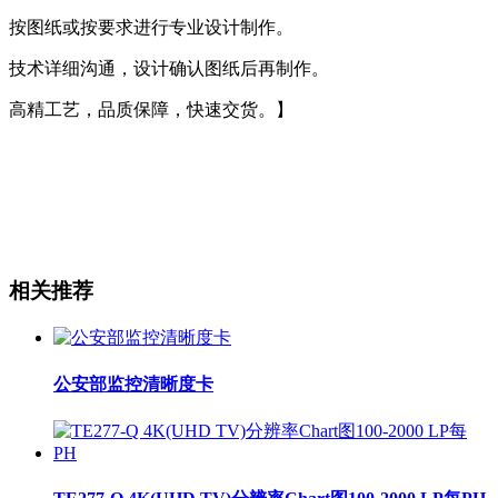
按图纸或按要求进行专业设计制作。
技术详细沟通，设计确认图纸后再制作。
高精工艺，品质保障，快速交货。】
相关推荐
公安部监控清晰度卡