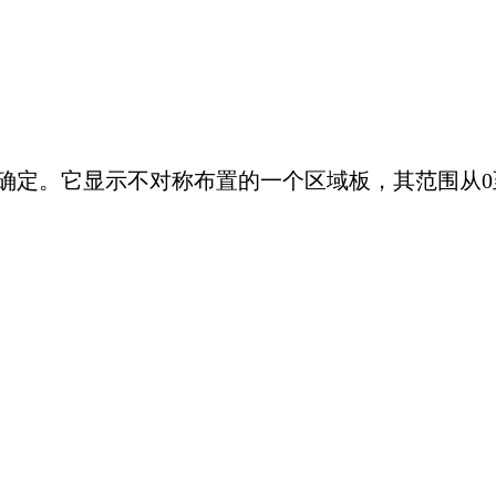
确定。它显示不对称布置的一个区域板，其范围从0至6