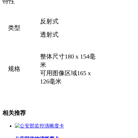
特性
反射式
类型
透射式
整体尺寸180 x 154毫
米
规格
可用图像区域165 x
126毫米
相关推荐