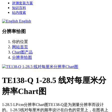
评测套装方案
知识百科
站内搜索
English
分辨率恰图
你的位置
网站首页
Chart图产品
分辨率恰图
TE138-Q 1-28.5 线对每厘米分
辨率Chart图
1-28.5 LP/cm分辨率Chart图TE138-Q是为测量分辨率而设计
的。1-28.5线对每厘米的频率设计在白色的背景上，在图表上