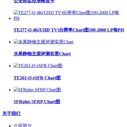
公安部监控清晰度卡
TE277-Q 4K(UHD TV)分辨率Chart图100-2000 LP每PH
水果静物主观评测实景Chart
TE261-Q eSFR Chart图
SFRplus SFRP Chart图
关于我们
公司简介