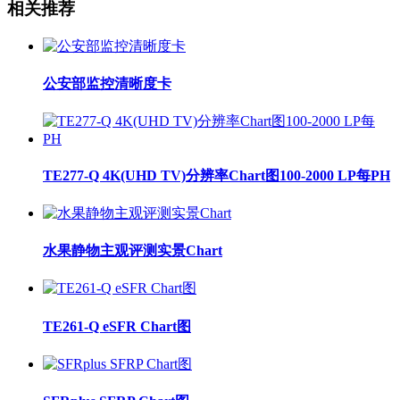
相关推荐
公安部监控清晰度卡
TE277-Q 4K(UHD TV)分辨率Chart图100-2000 LP每PH
水果静物主观评测实景Chart
TE261-Q eSFR Chart图