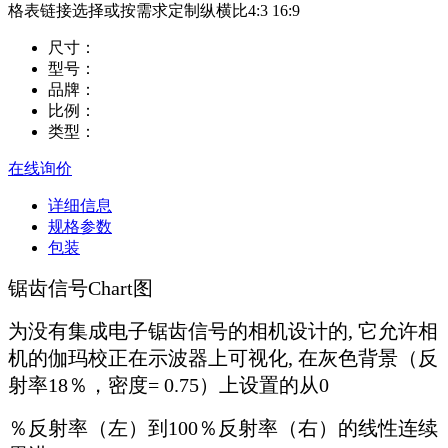
格表链接选择或按需求定制纵横比4:3 16:9
尺寸：
型号：
品牌：
比例：
类型：
在线询价
详细信息
规格参数
包装
锯齿信号Chart图
为没有集成电子锯齿信号的相机设计的, 它允许相
机的伽玛校正在示波器上可视化, 在灰色背景（反
射率18％，密度= 0.75）上设置的从0
％反射率（左）到100％反射率（右）的线性连续