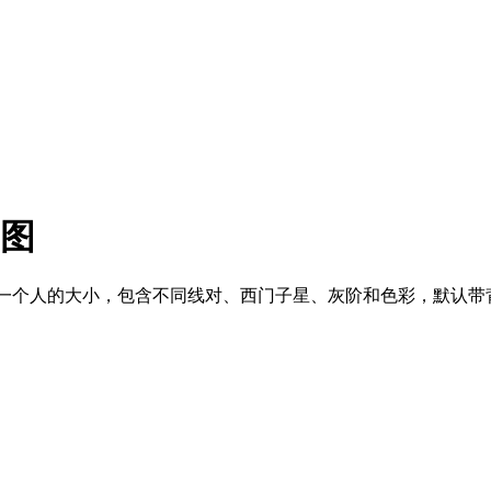
t图
一个人的大小，包含不同线对、西门子星、灰阶和色彩，默认带背板。