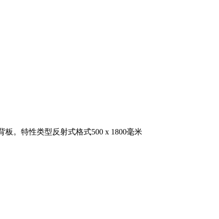
特性类型反射式格式500 x 1800毫米