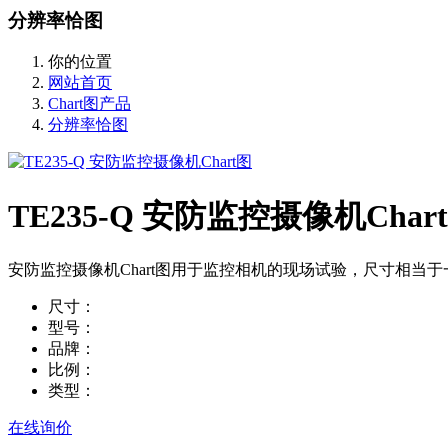
分辨率恰图
你的位置
网站首页
Chart图产品
分辨率恰图
TE235-Q 安防监控摄像机Char
安防监控摄像机Chart图用于监控相机的现场试验，尺寸相当于
尺寸：
型号：
品牌：
比例：
类型：
在线询价