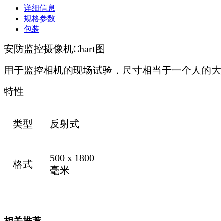
详细信息
规格参数
包装
安防监控摄像机Chart图
用于监控相机的现场试验，尺寸相当于一个人的大
特性
类型
反射式
500 x 1800
格式
毫米
相关推荐