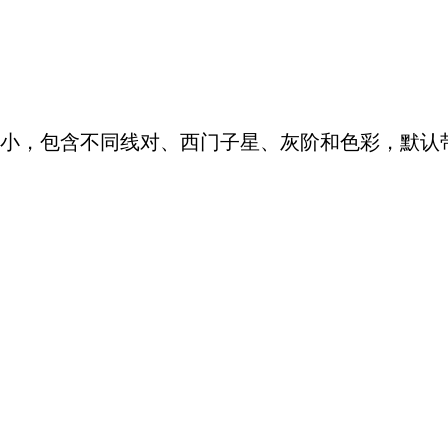
小，包含不同线对、西门子星、灰阶和色彩，默认