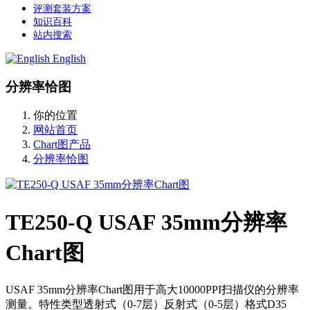
评测套装方案
知识百科
站内搜索
English
分辨率恰图
你的位置
网站首页
Chart图产品
分辨率恰图
TE250-Q USAF 35mm分辨率
Chart图
USAF 35mm分辨率Chart图用于高大10000PPI扫描仪的分辨率
测量。特性类型透射式（0-7层）反射式（0-5层）格式D35