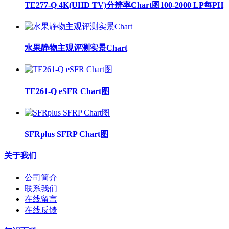
TE277-Q 4K(UHD TV)分辨率Chart图100-2000 LP每PH
水果静物主观评测实景Chart
TE261-Q eSFR Chart图
SFRplus SFRP Chart图
关于我们
公司简介
联系我们
在线留言
在线反馈