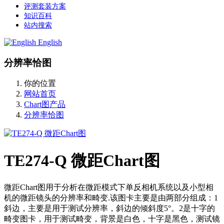
评测套装方案
知识百科
站内搜索
English
分辨率恰图
你的位置
网站首页
Chart图产品
分辨率恰图
TE274-Q 微距Chart图
微距Chart图用于分析在微距模式下单反相机系统以及小型相
机的微距镜头的分辨率和畸变.该图卡主要是由两部分组成：1
斜边，主要是用于测试分辨率，斜边的倾斜度5°。2是十字的
畸变图卡，用于测试畸变，背景是白色，十字是黑色，测试镜