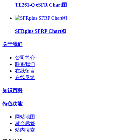
TE261-Q eSFR Chart图
SFRplus SFRP Chart图
关于我们
公司简介
联系我们
在线留言
在线反馈
知识百科
特色功能
网站地图
聚合标签
站内搜索