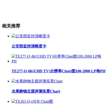
相关推荐
公安部监控清晰度卡
TE277-Q 4K(UHD TV)分辨率Chart图100-2000 LP每PH
水果静物主观评测实景Chart