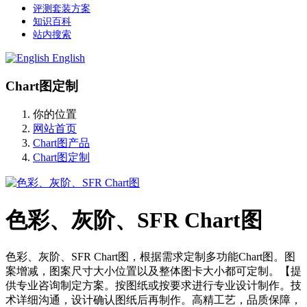
评测套装方案
知识百科
站内搜索
English
Chart图定制
你的位置
网站首页
Chart图产品
Chart图定制
色彩、灰阶、SFR Chart图
色彩、灰阶、SFR Chart图，根据需求定制多功能Chart图。图
案增减，图案尺寸大小位置以及整体图卡大小都可定制。【提
供专业咨询制定方案。按图纸或按要求进行专业设计制作。技
术详细沟通，设计确认图纸后再制作。高精工艺，品质保障，