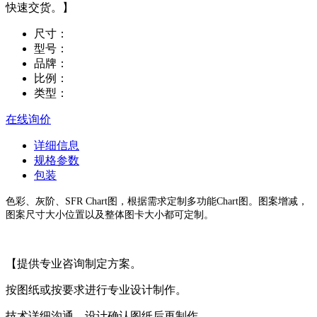
快速交货。】
尺寸：
型号：
品牌：
比例：
类型：
在线询价
详细信息
规格参数
包装
色彩、灰阶、SFR Chart图，根据需求定制多功能Chart图。图案增减，
图案尺寸大小位置以及整体图卡大小都可定制。
【提供专业咨询制定方案。
按图纸或按要求进行专业设计制作。
技术详细沟通，设计确认图纸后再制作。