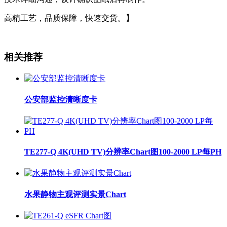
高精工艺，品质保障，快速交货。】
相关推荐
公安部监控清晰度卡
TE277-Q 4K(UHD TV)分辨率Chart图100-2000 LP每PH
水果静物主观评测实景Chart