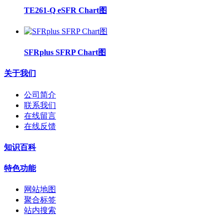
TE261-Q eSFR Chart图
SFRplus SFRP Chart图
关于我们
公司简介
联系我们
在线留言
在线反馈
知识百科
特色功能
网站地图
聚合标签
站内搜索