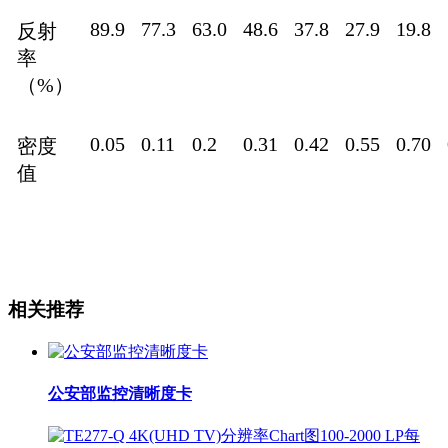
89.9
77.3
63.0
48.6
37.8
27.9
19.8
反射
率
（%）
0.05
0.11
0.2
0.31
0.42
0.55
0.70
密度
值
相关推荐
公安部监控清晰度卡