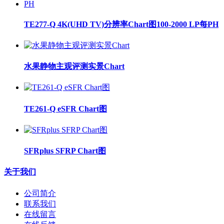
TE277-Q 4K(UHD TV)分辨率Chart图100-2000 LP每PH
水果静物主观评测实景Chart
TE261-Q eSFR Chart图
SFRplus SFRP Chart图
关于我们
公司简介
联系我们
在线留言