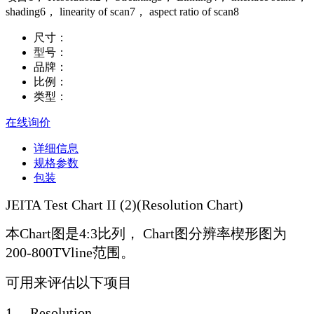
shading6， linearity of scan7， aspect ratio of scan8
尺寸：
型号：
品牌：
比例：
类型：
在线询价
详细信息
规格参数
包装
JEITA Test Chart II (2)(Resolution Chart)
本Chart图是4:3比列， Chart图分辨率楔形图为
200-800TVline范围。
可用来评估以下项目
1， Resolution