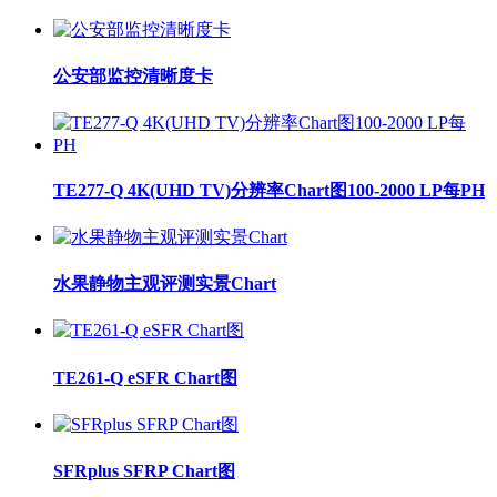
公安部监控清晰度卡
TE277-Q 4K(UHD TV)分辨率Chart图100-2000 LP每PH
水果静物主观评测实景Chart
TE261-Q eSFR Chart图
SFRplus SFRP Chart图