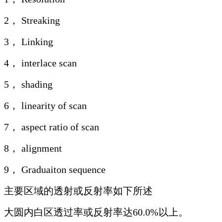
2， Streaking
3， Linking
4， interlace scan
5， shading
6， linearity of scan
7， aspect ratio of scan
8， alignment
9， Graduaiton sequence
主要区域的透射或反射率如下所述
大圆内白区透过率或反射率达60.0%以上。