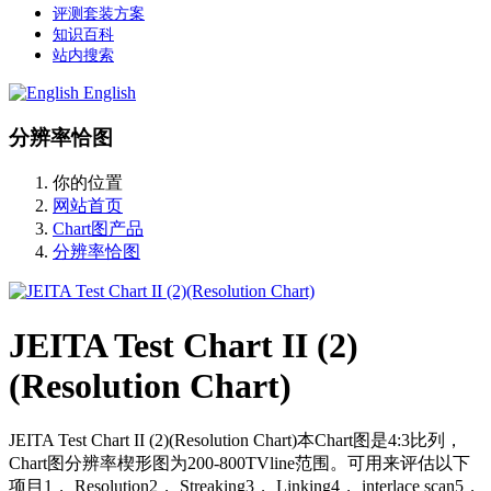
评测套装方案
知识百科
站内搜索
English
分辨率恰图
你的位置
网站首页
Chart图产品
分辨率恰图
JEITA Test Chart II (2)
(Resolution Chart)
JEITA Test Chart II (2)(Resolution Chart)本Chart图是4:3比列，
Chart图分辨率楔形图为200-800TVline范围。可用来评估以下
项目1， Resolution2， Streaking3， Linking4， interlace scan5，