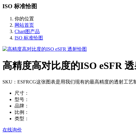
ISO 标准恰图
你的位置
网站首页
Chart图产品
ISO 标准恰图
高精度高对比度的ISO eSFR 
SKU：ESFRCG这张图表是用我们现有的最高精度的透射工艺制作
尺寸：
型号：
品牌：
比例：
类型：
在线询价