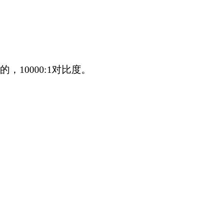
10000:1对比度。