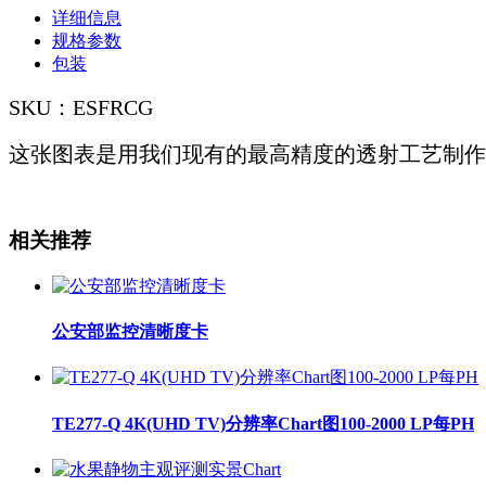
详细信息
规格参数
包装
SKU：ESFRCG
这张图表是用我们现有的最高精度的透射工艺制作的，
相关推荐
公安部监控清晰度卡
TE277-Q 4K(UHD TV)分辨率Chart图100-2000 LP每PH